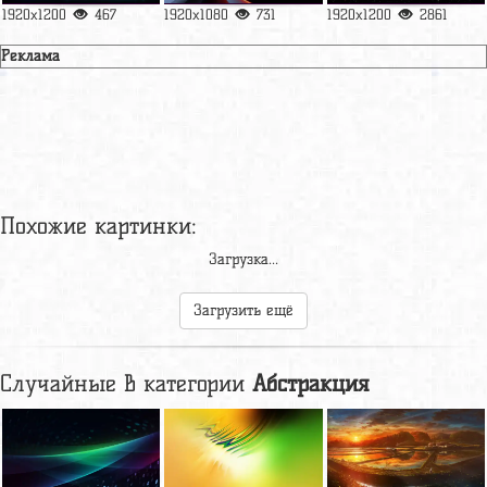
1920x1200
467
1920x1080
731
1920x1200
2861
Реклама
Похожие картинки:
Загрузка...
Загрузить ещё
Случайные в категории
Абстракция