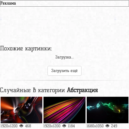
Реклама
Похожие картинки:
Загрузка...
Загрузить ещё
Случайные в категории
Абстракция
1920x1200
468
1920x1200
1184
1680x1050
249