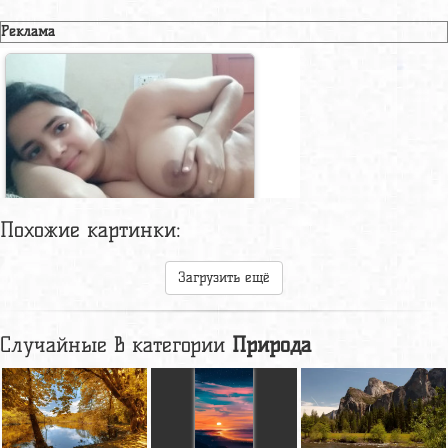
Реклама
Похожие картинки:
Загрузить ещё
Случайные в категории
Природа