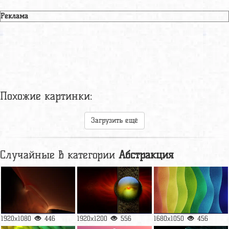
Реклама
Похожие картинки:
Загрузить ещё
Случайные в категории
Абстракция
1920x1080
446
1920x1200
556
1680x1050
456