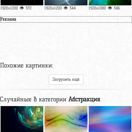
1920x1200
372
1920x1200
344
1920x1080
346
Реклама
Похожие картинки:
Загрузить ещё
Случайные в категории
Абстракция