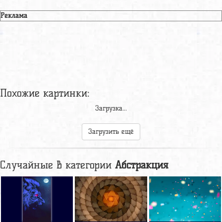
Реклама
Похожие картинки:
Загрузка...
Загрузить ещё
Случайные в категории
Абстракция