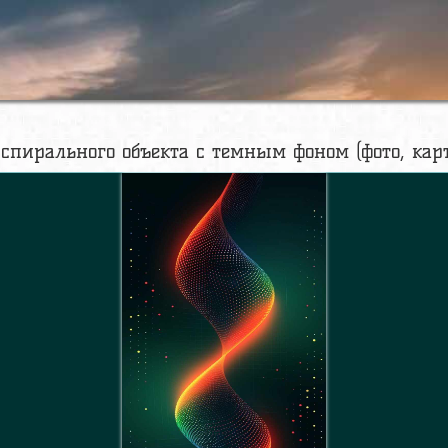
спирального объекта с темным фоном (фото, кар