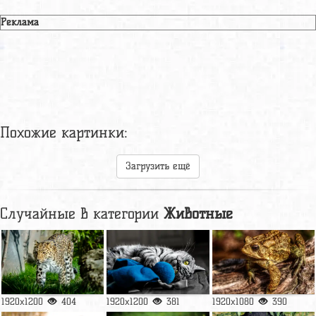
Реклама
Похожие картинки:
Загрузить ещё
Случайные в категории
Животные
1920x1200
404
1920x1200
381
1920x1080
390