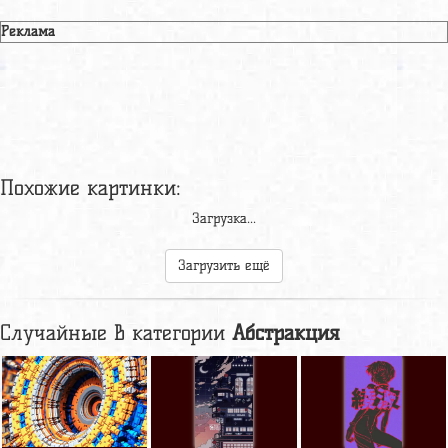
Реклама
Похожие картинки:
Абстракция
Абстракция
Абстракция
1920x1080
2560x1440
1920x1080
Абстракция
Абстракция
Абстракция
1920x1200
2560x1440
1920x1200